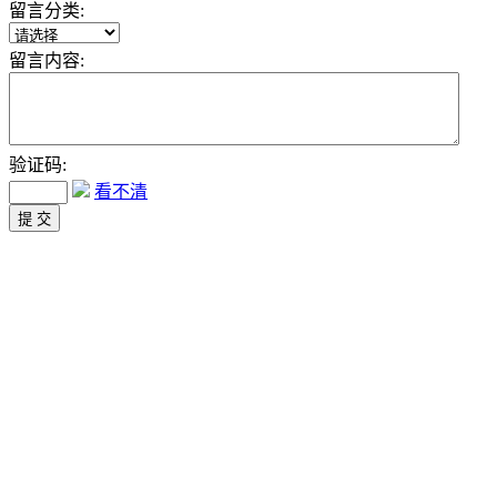
留言分类:
留言内容:
验证码:
看不清