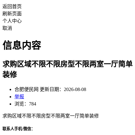
返回首页
刷新页面
个人中心
取消
信息内容
求购区域不限不限房型不限两室一厅简单
装修
合肥便民网 更新日期：2026-08-08
举报
浏览：784
求购区域不限不限房型不限两室一厅简单装修
联系人手机/微信：