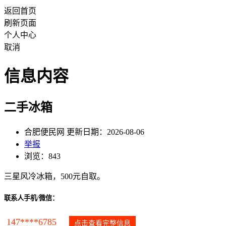
返回首页
刷新页面
个人中心
取消
信息内容
二手冰箱
合肥便民网 更新日期：2026-08-06
举报
浏览：843
三星风冷冰箱，500元自取。
联系人手机/微信：
147****6785
点击查看完整信息