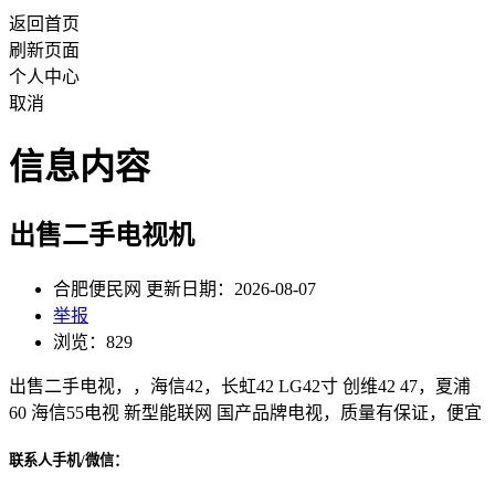
返回首页
刷新页面
个人中心
取消
信息内容
出售二手电视机
合肥便民网 更新日期：2026-08-07
举报
浏览：829
出售二手电视，，海信42，长虹42 LG42寸 创维42 47，夏浦
60 海信55电视 新型能联网 国产品牌电视，质量有保证，便宜
联系人手机/微信：