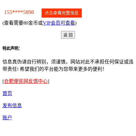
155****5898
点击查看完整信息
(查看需要80金币或
VIP会员可查看
)
特此声明：
信息真伪请自行辨别，须谨慎，网站对此不承担任何保证或连
带责任! 希望我们的平台能为您带来更多的便利！
[
合肥便民网反馈中心
]
首页
发布信息
账户