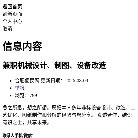
返回首页
刷新页面
个人中心
取消
信息内容
兼职机械设计、制图、设备改造
合肥便民网 更新日期：2026-08-09
举报
浏览：799
急之所急，想之所想。愿把本人多年非标设备设计、改造、工
艺优化、图纸制作和分解的经验与您分享。 真诚合作，结识
有识之士，共享未来。
联系人手机/微信：